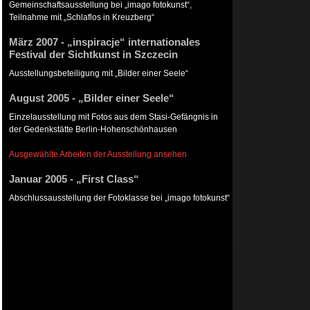
Gemeinschaftsausstellung bei „imago fotokunst“,
Teilnahme mit „Schlaflos in Kreuzberg“
März 2007 - „inspiracje“ internationales
Festival der Sichtkunst in Szczecin
Ausstellungsbeteiligung mit „Bilder einer Seele“
August 2005 - „Bilder einer Seele“
Einzelausstellung mit Fotos aus dem Stasi-Gefängnis in
der Gedenkstätte Berlin-Hohenschönhausen
Ausgewählte Arbeiten der Ausstellung ansehen
Januar 2005 - „First Class“
Abschlussausstellung der Fotoklasse bei „imago fotokunst“